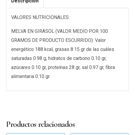
Descripción
VALORES NUTRICIONALES:
MELVA EN GIRASOL (VALOR MEDIO POR 100
GRAMOS DE PRODUCTO ESCURRIDO): Valor
energético 188 kcal, grasas 8.15 gr de las cuáles
saturadas 0.98 g, hidratos de carbono 0.10 gr,
azúcares 0.10 gr, proteínas 28 gr, sal 0.97 gr, fibra
alimentaria 0.10 gr.
Productos relacionados