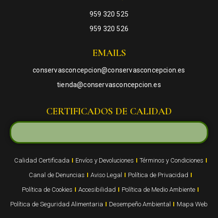
959 320 525
959 320 526
EMAILS
conservasconcepcion@conservasconcepcion.es
tienda@conservasconcepcion.es
CERTIFICADOS DE CALIDAD
Calidad Certificada
Envíos y Devoluciones
Términos y Condiciones
Canal de Denuncias
Aviso Legal
Política de Privacidad
Política de Cookies
Accesibilidad
Política de Medio Ambiente
Política de Seguridad Alimentaria
Desempeño Ambiental
Mapa Web