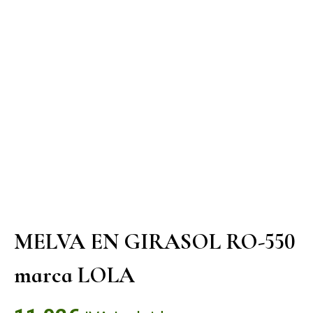
MELVA EN GIRASOL RO-550
marca LOLA