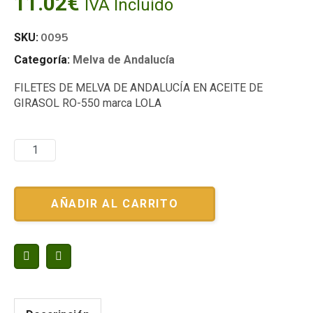
11.02
€
IVA Incluido
0095
SKU:
Categoría:
Melva de Andalucía
FILETES DE MELVA DE ANDALUCÍA EN ACEITE DE
GIRASOL RO-550 marca LOLA
AÑADIR AL CARRITO