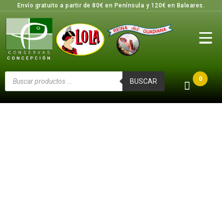
Envío gratuito a partir de 80€ en Península y 120€ en Baleares.
0
BUSCAR