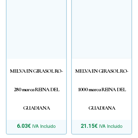
MELVA EN GIRASOL RO-
MELVA EN GIRASOL RO-
280 marca REINA DEL
1000 marca REINA DEL
GUADIANA
GUADIANA
6.03
€
21.15
€
IVA Incluido
IVA Incluido