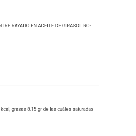
NTRE RAYADO EN ACEITE DE GIRASOL RO-
, grasas 8.15 gr de las cuáles saturadas