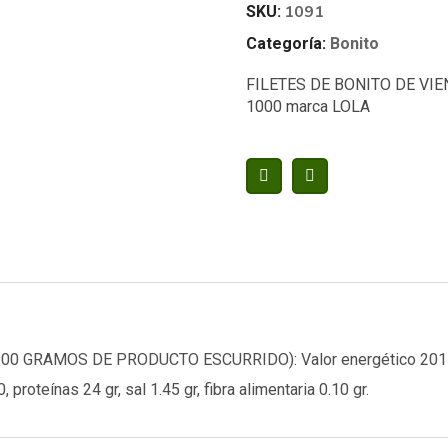
1091
SKU:
Categoría:
Bonito
FILETES DE BONITO DE VIE
1000 marca LOLA
GRAMOS DE PRODUCTO ESCURRIDO): Valor energético 201 kcal
 proteínas 24 gr, sal 1.45 gr, fibra alimentaria 0.10 gr.