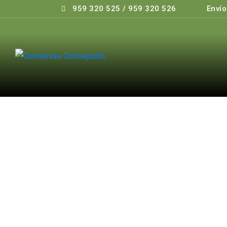
959 320 525 / 959 320 526
Envío