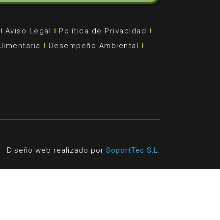
Aviso Legal
Política de Privacidad
limentaria
Desempeño Ambiental
Diseño web realizado por
SoportTec S.L.