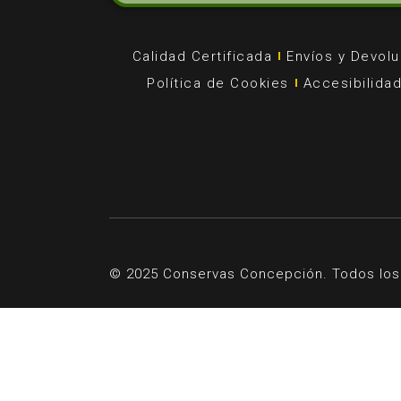
Calidad Certificada
Envíos y Devol
Política de Cookies
Accesibilida
© 2025 Conservas Concepción. Todos los