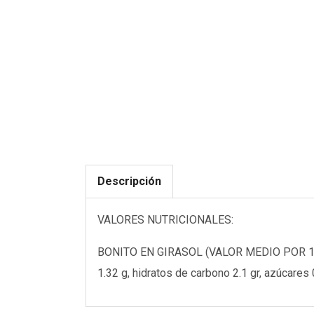
Descripción
VALORES NUTRICIONALES:
BONITO EN GIRASOL (VALOR MEDIO POR 100 
1.32 g, hidratos de carbono 2.1 gr, azúcares 0,