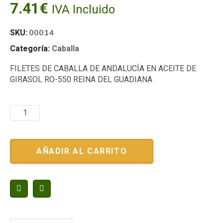
7.41
€
IVA Incluido
00014
SKU:
Categoría:
Caballa
FILETES DE CABALLA DE ANDALUCÍA EN ACEITE DE
GIRASOL RO-550 REINA DEL GUADIANA
AÑADIR AL CARRITO