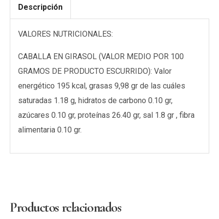
Descripción
VALORES NUTRICIONALES:
CABALLA EN GIRASOL (VALOR MEDIO POR 100
GRAMOS DE PRODUCTO ESCURRIDO): Valor
energético 195 kcal, grasas 9,98 gr de las cuáles
saturadas 1.18 g, hidratos de carbono 0.10 gr,
azúcares 0.10 gr, proteínas 26.40 gr, sal 1.8 gr , fibra
alimentaria 0.10 gr.
Productos relacionados