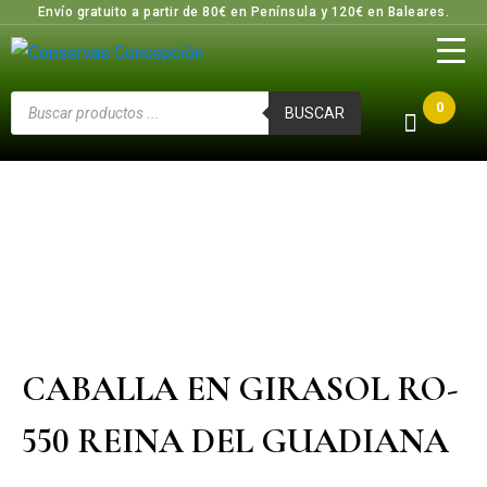
Envío gratuito a partir de 80€ en Península y 120€ en Baleares.
0
BUSCAR
CABALLA EN GIRASOL RO-
550 REINA DEL GUADIANA