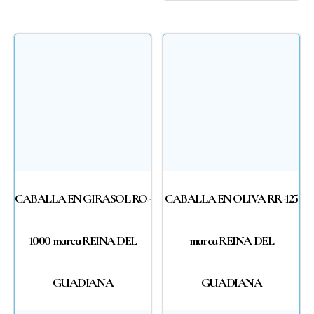
CABALLA EN GIRASOL RO-
CABALLA EN OLIVA RR-125
1000 marca REINA DEL
marca REINA DEL
GUADIANA
GUADIANA