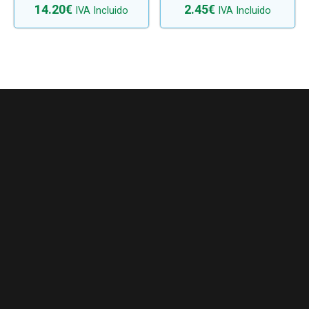
14.20
€
2.45
€
IVA Incluido
IVA Incluido