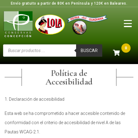
Envío gratuito a partir de 80€ en Península y 120€ en Baleares.
0
BUSCAR
Política de
Accesibilidad
1. Declaración de accesibilidad
Esta web se ha comprometido a hacer accesible contenido de
conformidad con el criterio de accesibilidad de nivel A de las
Pautas WCAG-2.1.