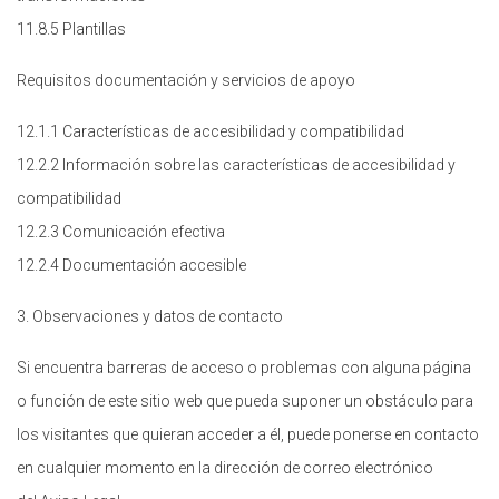
11.8.5 Plantillas
Requisitos documentación y servicios de apoyo
12.1.1 Características de accesibilidad y compatibilidad
12.2.2 Información sobre las características de accesibilidad y
compatibilidad
12.2.3 Comunicación efectiva
12.2.4 Documentación accesible
3. Observaciones y datos de contacto
Si encuentra barreras de acceso o problemas con alguna página
o función de este sitio web que pueda suponer un obstáculo para
los visitantes que quieran acceder a él, puede ponerse en contacto
en cualquier momento en la dirección de correo electrónico