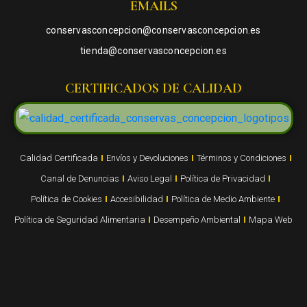
EMAILS
conservasconcepcion@conservasconcepcion.es
tienda@conservasconcepcion.es
CERTIFICADOS DE CALIDAD
Calidad Certificada
Envíos y Devoluciones
Términos y Condiciones
Canal de Denuncias
Aviso Legal
Política de Privacidad
Política de Cookies
Accesibilidad
Política de Medio Ambiente
Política de Seguridad Alimentaria
Desempeño Ambiental
Mapa Web